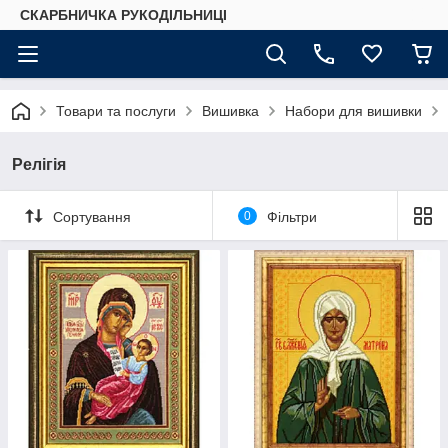
СКАРБНИЧКА РУКОДІЛЬНИЦІ
Товари та послуги
Вишивка
Набори для вишивки
Релігія
Сортування
0
Фільтри