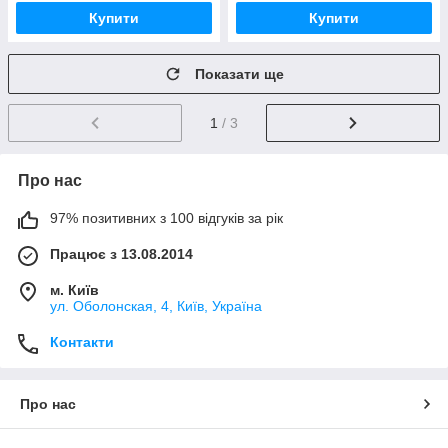
Купити
Купити
Показати ще
1
/ 3
Про нас
97% позитивних з 100 відгуків за рік
Працює з 13.08.2014
м. Київ
ул. Оболонская, 4, Київ, Україна
Контакти
Про нас