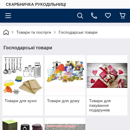
СКАРБНИЧКА РУКОДІЛЬНИЦІ
Товари та послуги
Господарські товари
Господарські товари
Товари для кухні
Товари для дому
Товари для
пакування
подарунків