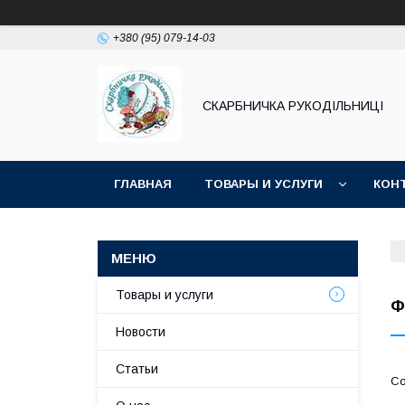
+380 (95) 079-14-03
СКАРБНИЧКА РУКОДІЛЬНИЦІ
ГЛАВНАЯ
ТОВАРЫ И УСЛУГИ
КОН
Товары и услуги
Ф
Новости
Статьи