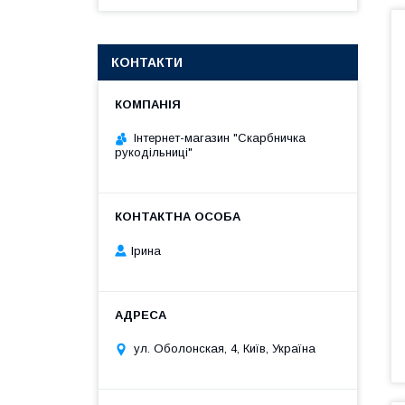
КОНТАКТИ
Інтернет-магазин "Скарбничка
рукодільниці"
Ірина
ул. Оболонская, 4, Київ, Україна