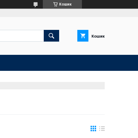
Кошик
Кошик