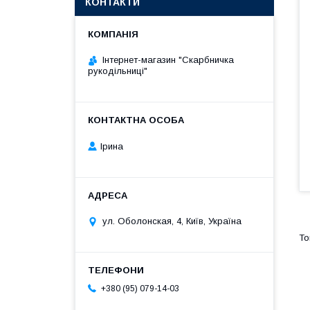
КОНТАКТИ
Інтернет-магазин "Скарбничка
рукодільниці"
Ірина
ул. Оболонская, 4, Київ, Україна
+380 (95) 079-14-03