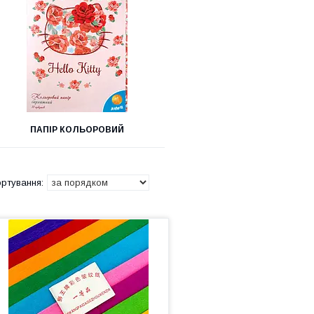
ПАПІР КОЛЬОРОВИЙ