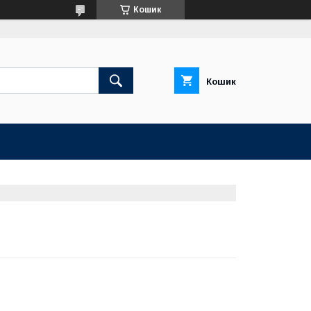
Кошик
Кошик