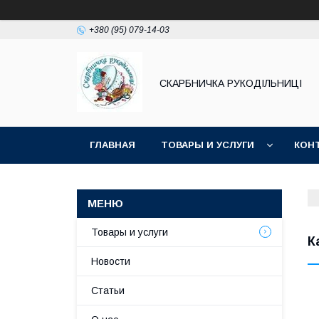
+380 (95) 079-14-03
СКАРБНИЧКА РУКОДІЛЬНИЦІ
ГЛАВНАЯ
ТОВАРЫ И УСЛУГИ
КОН
Товары и услуги
К
Новости
Статьи