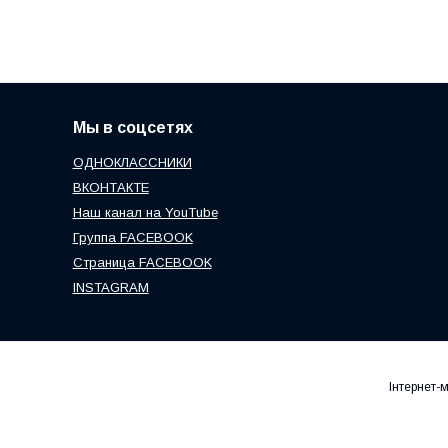
Мы в соцсетях
ОДНОКЛАССНИКИ
ВКОНТАКТЕ
Наш канал на YouTube
Группа FACEBOOK
Страница FACEBOOK
INSTAGRAM