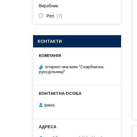
Виробник
Peri
7
КОНТАКТИ
Інтернет-магазин "Скарбничка
рукодільниці"
Ірина