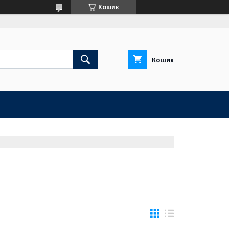
Кошик
Кошик