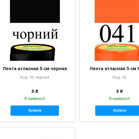
Лента атласная 5 см черная
Лента атласная 5 см
01-черная
41
3 ₴
3 ₴
В наявності
В наявності
Купити
Купити