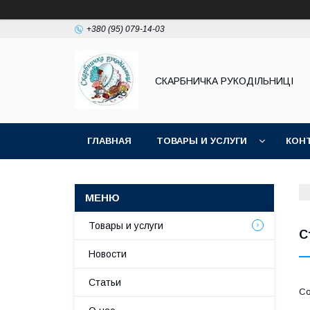
+380 (95) 079-14-03
СКАРБНИЧКА РУКОДІЛЬНИЦІ
ГЛАВНАЯ
ТОВАРЫ И УСЛУГИ
КОН
Товары и услуги
С
Новости
Статьи