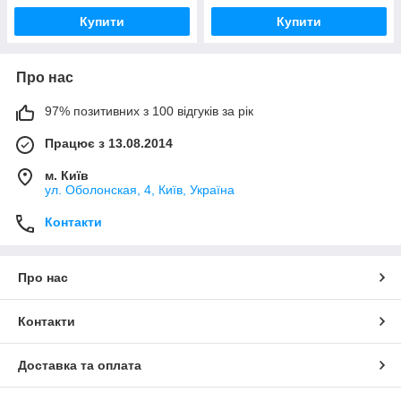
Купити
Купити
Про нас
97% позитивних з 100 відгуків за рік
Працює з 13.08.2014
м. Київ
ул. Оболонская, 4, Київ, Україна
Контакти
Про нас
Контакти
Доставка та оплата