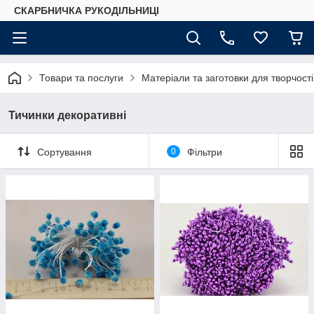
СКАРБНИЧКА РУКОДІЛЬНИЦІ
Товари та послуги
Матеріали та заготовки для творчості
Тичинки декоративні
Сортування
0
Фільтри