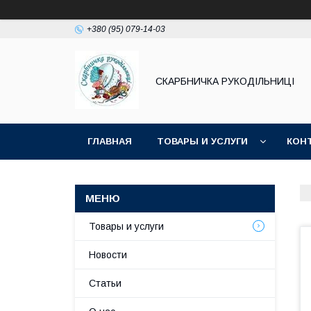
+380 (95) 079-14-03
СКАРБНИЧКА РУКОДІЛЬНИЦІ
ГЛАВНАЯ
ТОВАРЫ И УСЛУГИ
КОН
Товары и услуги
Новости
Статьи