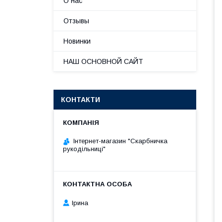
О нас
Отзывы
Новинки
НАШ ОСНОВНОЙ САЙТ
КОНТАКТИ
Інтернет-магазин "Скарбничка
рукодільниці"
Ірина