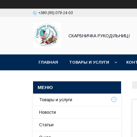
+380 (95) 079-14-03
СКАРБНИЧКА РУКОДІЛЬНИЦІ
ГЛАВНАЯ
ТОВАРЫ И УСЛУГИ
КОН
Товары и услуги
Новости
Статьи