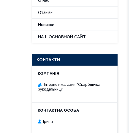
О нас
Отзывы
Новинки
НАШ ОСНОВНОЙ САЙТ
КОНТАКТИ
Інтернет-магазин "Скарбничка
рукодільниці"
Ірина