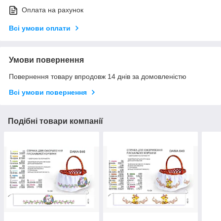
Оплата на рахунок
Всі умови оплати
Умови повернення
Повернення товару впродовж 14 днів за домовленістю
Всі умови повернення
Подібні товари компанії