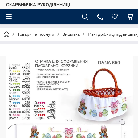
СКАРБНИЧКА РУКОДІЛЬНИЦІ
Товари та послуги
Вишивка
Різні дрібниці під вишив