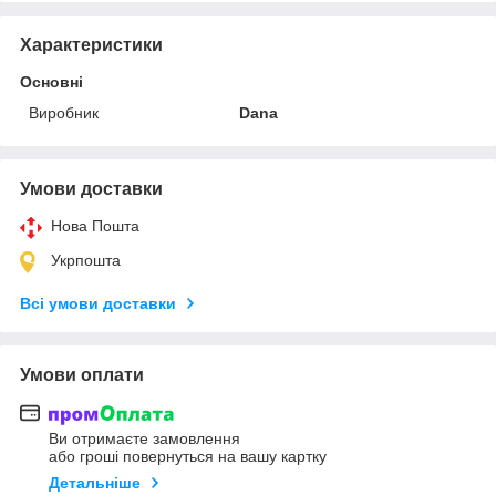
Характеристики
Основні
Виробник
Dana
Умови доставки
Нова Пошта
Укрпошта
Всі умови доставки
Умови оплати
Ви отримаєте замовлення
або гроші повернуться на вашу картку
Детальніше