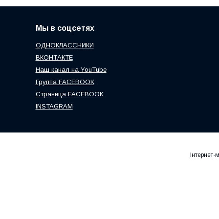
Мы в соцсетях
ОДНОКЛАССНИКИ
ВКОНТАКТЕ
Наш канал на YouTube
Группа FACEBOOK
Страница FACEBOOK
INSTAGRAM