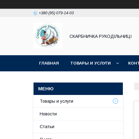
+380 (95) 079-14-03
СКАРБНИЧКА РУКОДІЛЬНИЦІ
ГЛАВНАЯ
ТОВАРЫ И УСЛУГИ
КОН
Товары и услуги
Новости
Статьи