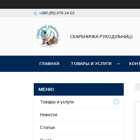
+380 (95) 079-14-03
СКАРБНИЧКА РУКОДІЛЬНИЦІ
ГЛАВНАЯ
ТОВАРЫ И УСЛУГИ
КОН
Товары и услуги
Новости
Статьи