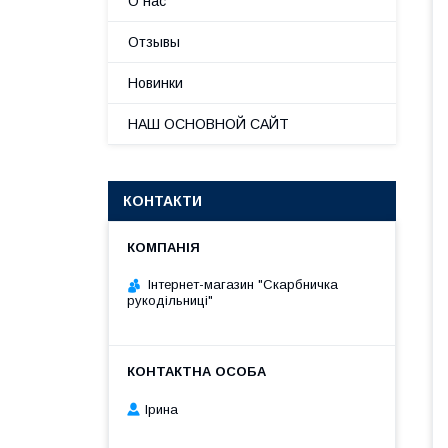
О нас
Отзывы
Новинки
НАШ ОСНОВНОЙ САЙТ
КОНТАКТИ
Інтернет-магазин "Скарбничка
рукодільниці"
Ірина