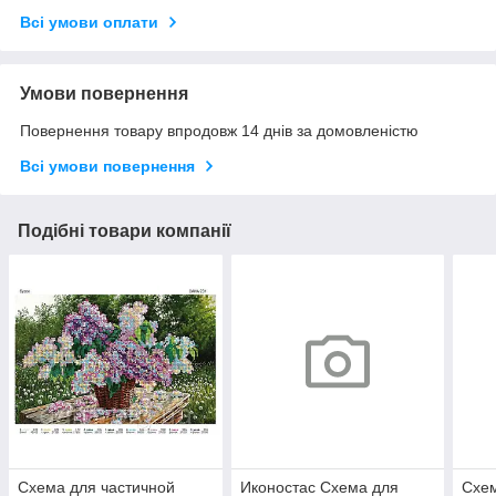
Всі умови оплати
Умови повернення
Повернення товару впродовж 14 днів за домовленістю
Всі умови повернення
Подібні товари компанії
Схема для частичной
Иконостас Схема для
Схе