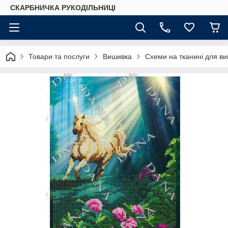
СКАРБНИЧКА РУКОДІЛЬНИЦІ
Товари та послуги
Вишивка
Схеми на тканині для в