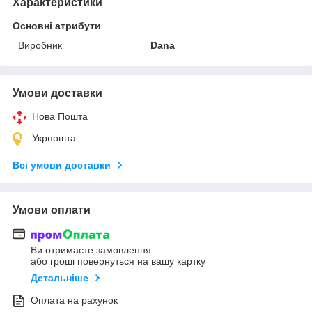
Характеристики
Основні атрибути
Виробник
Dana
Умови доставки
Нова Пошта
Укрпошта
Всі умови доставки
Умови оплати
Ви отримаєте замовлення
або гроші повернуться на вашу картку
Детальніше
Оплата на рахунок