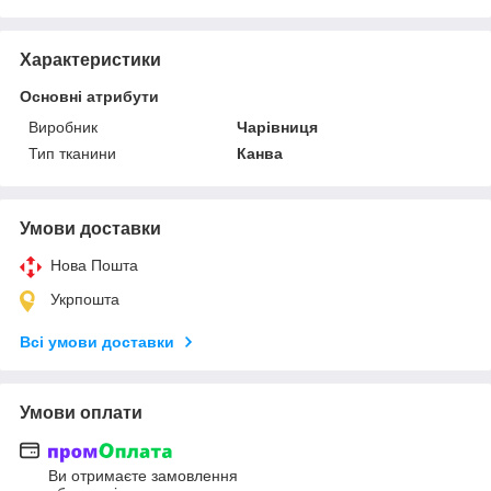
Характеристики
Основні атрибути
Виробник
Чарівниця
Тип тканини
Канва
Умови доставки
Нова Пошта
Укрпошта
Всі умови доставки
Умови оплати
Ви отримаєте замовлення