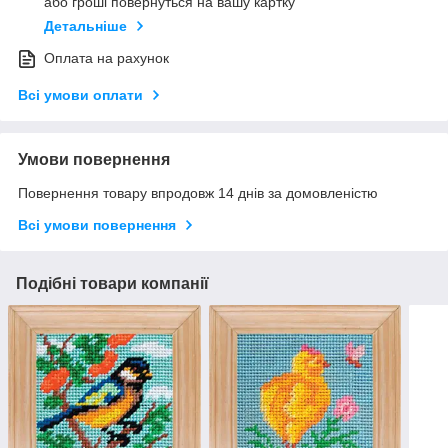
або гроші повернуться на вашу картку
Детальніше
Оплата на рахунок
Всі умови оплати
Умови повернення
Повернення товару впродовж 14 днів за домовленістю
Всі умови повернення
Подібні товари компанії