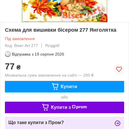
Схема для вишивки бісером 277 Янголятка
Під замовлення
Код: Biser-Art 277
Роздріб
Відправка з
19 серпня 2026
77
₴
Мінімальна сума замовлення на сайті — 200 ₴
Купити
або
Купити з
Що таке купити з Пром?