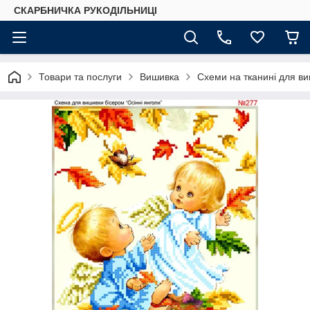
СКАРБНИЧКА РУКОДІЛЬНИЦІ
Товари та послуги
Вишивка
Схеми на тканині для в