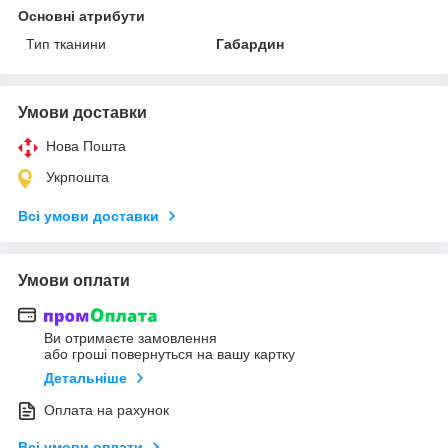
Основні атрибути
Тип тканини
Габардин
Умови доставки
Нова Пошта
Укрпошта
Всі умови доставки
Умови оплати
Ви отримаєте замовлення
або гроші повернуться на вашу картку
Детальніше
Оплата на рахунок
Всі умови оплати