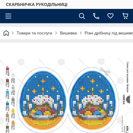
СКАРБНИЧКА РУКОДІЛЬНИЦІ
Товари та послуги
Вишивка
Різні дрібниці під вишив