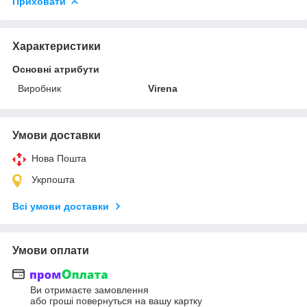
Приховати
Характеристики
Основні атрибути
Виробник
Virena
Умови доставки
Нова Пошта
Укрпошта
Всі умови доставки
Умови оплати
Ви отримаєте замовлення
або гроші повернуться на вашу картку