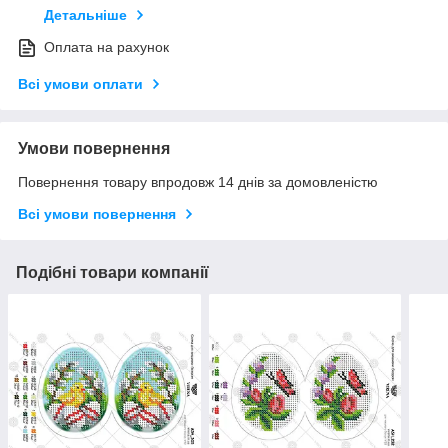
Детальніше
Оплата на рахунок
Всі умови оплати
Умови повернення
Повернення товару впродовж 14 днів за домовленістю
Всі умови повернення
Подібні товари компанії