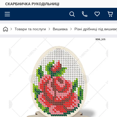
СКАРБНИЧКА РУКОДІЛЬНИЦІ
Товари та послуги
Вишивка
Різні дрібниці під вишив