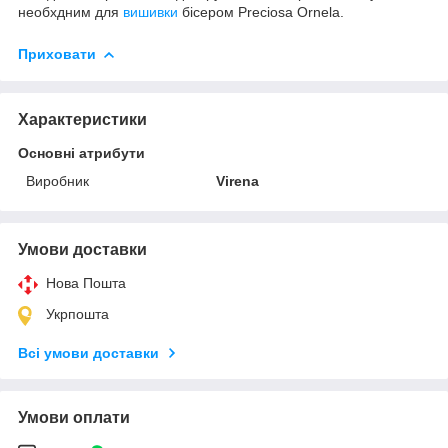
необхдним для
вишивки
бісером Preciosa Ornela.
Приховати
Характеристики
Основні атрибути
Виробник
Virena
Умови доставки
Нова Пошта
Укрпошта
Всі умови доставки
Умови оплати