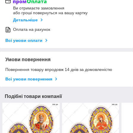
Ви отримаєте замовлення
або гроші повернуться на вашу картку
Детальніше
Оплата на рахунок
Всі умови оплати
Умови повернення
Повернення товару впродовж 14 днів за домовленістю
Всі умови повернення
Подібні товари компанії