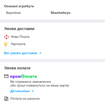
Основні атрибути
Виробник
Shasheltoys
Умови доставки
Нова Пошта
Укрпошта
Всі умови доставки
Умови оплати
Ви отримаєте замовлення
або гроші повернуться на вашу картку
Детальніше
Оплата на рахунок