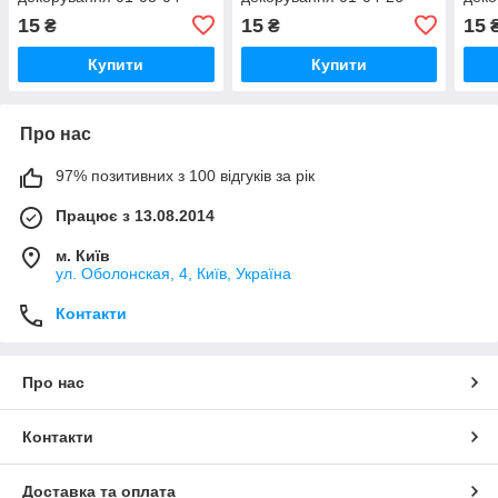
15
15
15
₴
₴
Купити
Купити
Про нас
97% позитивних з 100 відгуків за рік
Працює з 13.08.2014
м. Київ
ул. Оболонская, 4, Київ, Україна
Контакти
Про нас
Контакти
Доставка та оплата