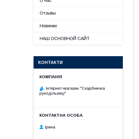
О нас
Отзывы
Новинки
НАШ ОСНОВНОЙ САЙТ
КОНТАКТИ
Інтернет-магазин "Скарбничка
рукодільниці"
Ірина