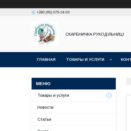
+380 (95) 079-14-03
СКАРБНИЧКА РУКОДІЛЬНИЦІ
ГЛАВНАЯ
ТОВАРЫ И УСЛУГИ
КОН
Товары и услуги
Новости
Статьи