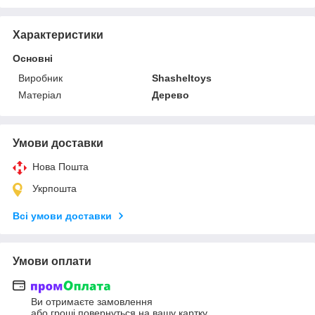
Характеристики
Основні
Виробник
Shasheltoys
Матеріал
Дерево
Умови доставки
Нова Пошта
Укрпошта
Всі умови доставки
Умови оплати
Ви отримаєте замовлення
або гроші повернуться на вашу картку