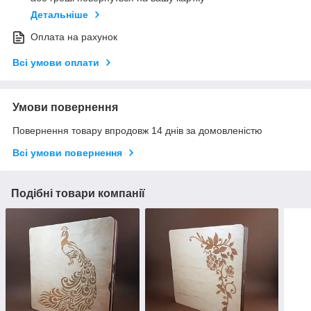
Детальніше
Оплата на рахунок
Всі умови оплати
Умови повернення
Повернення товару впродовж 14 днів за домовленістю
Всі умови повернення
Подібні товари компанії