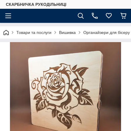
СКАРБНИЧКА РУКОДІЛЬНИЦІ
Товари та послуги
Вишивка
Органайзери для бісеру