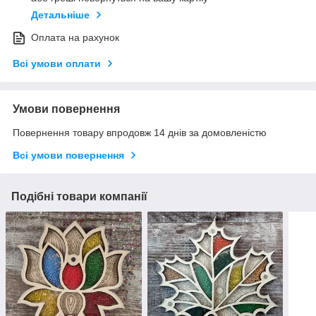
Детальніше
Оплата на рахунок
Всі умови оплати
Умови повернення
Повернення товару впродовж 14 днів за домовленістю
Всі умови повернення
Подібні товари компанії