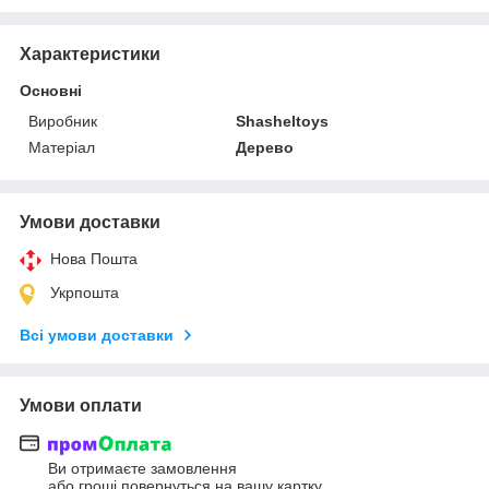
Характеристики
Основні
Виробник
Shasheltoys
Матеріал
Дерево
Умови доставки
Нова Пошта
Укрпошта
Всі умови доставки
Умови оплати
Ви отримаєте замовлення
або гроші повернуться на вашу картку