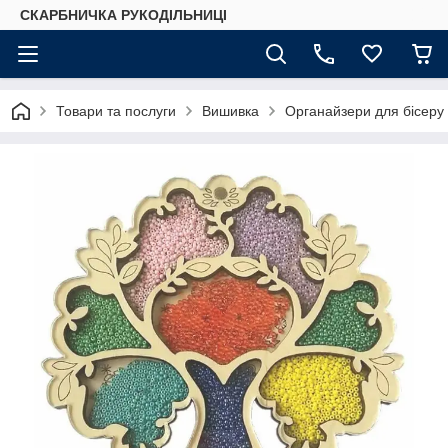
СКАРБНИЧКА РУКОДІЛЬНИЦІ
Товари та послуги
Вишивка
Органайзери для бісеру