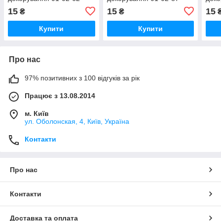
15
15
15
₴
₴
Купити
Купити
Про нас
97% позитивних з 100 відгуків за рік
Працює з 13.08.2014
м. Київ
ул. Оболонская, 4, Київ, Україна
Контакти
Про нас
Контакти
Доставка та оплата