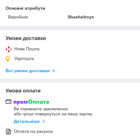
Основні атрибути
Виробник
Shasheltoys
Умови доставки
Нова Пошта
Укрпошта
Всі умови доставки
Умови оплати
Ви отримаєте замовлення
або гроші повернуться на вашу картку
Детальніше
Оплата на рахунок