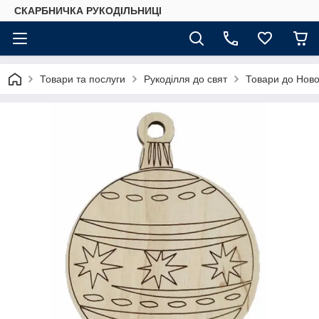
СКАРБНИЧКА РУКОДІЛЬНИЦІ
Товари та послуги
Рукоділля до свят
Товари до Ново