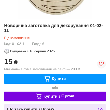
Новорічна заготовка для декорування 01-02-
11
Під замовлення
Код: 01-02-11
Роздріб
Відправка з
18 серпня 2026
15
₴
Мінімальна сума замовлення на сайті — 200 ₴
Купити
або
Купити з
Що таке купити з Пром?