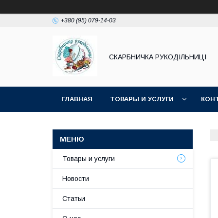
+380 (95) 079-14-03
СКАРБНИЧКА РУКОДІЛЬНИЦІ
ГЛАВНАЯ
ТОВАРЫ И УСЛУГИ
КОН
Товары и услуги
Новости
Статьи