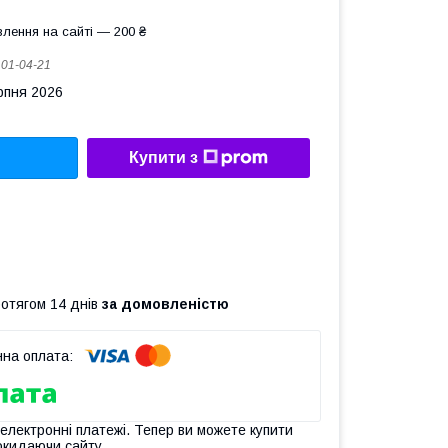
лення на сайті — 200 ₴
:
01-04-21
рпня 2026
Купити з
ротягом 14 днів
за домовленістю
 електронні платежі. Тепер ви можете купити
окидаючи сайту.