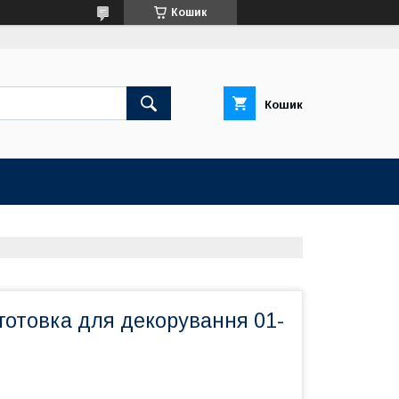
Кошик
Кошик
готовка для декорування 01-