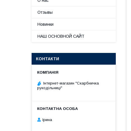
О нас
Отзывы
Новинки
НАШ ОСНОВНОЙ САЙТ
КОНТАКТИ
Інтернет-магазин "Скарбничка
рукодільниці"
Ірина