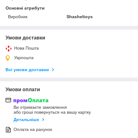
Основні атрибути
Виробник
Shasheltoys
Умови доставки
Нова Пошта
Укрпошта
Всі умови доставки
Умови оплати
Ви отримаєте замовлення
або гроші повернуться на вашу картку
Детальніше
Оплата на рахунок