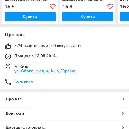
15
15
15
₴
₴
Купити
Купити
Про нас
97% позитивних з 100 відгуків за рік
Працює з 13.08.2014
м. Київ
ул. Оболонская, 4, Київ, Україна
Контакти
Про нас
Контакти
Доставка та оплата