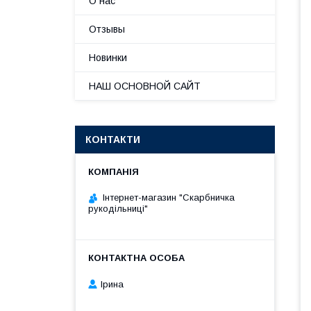
О нас
Отзывы
Новинки
НАШ ОСНОВНОЙ САЙТ
КОНТАКТИ
Інтернет-магазин "Скарбничка
рукодільниці"
Ірина