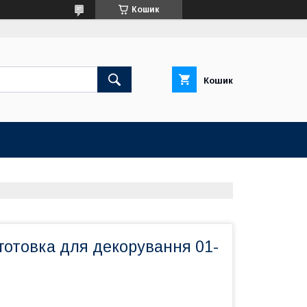
Кошик
Кошик
готовка для декорування 01-