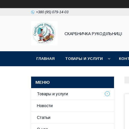
+380 (95) 079-14-03
СКАРБНИЧКА РУКОДІЛЬНИЦІ
ГЛАВНАЯ
ТОВАРЫ И УСЛУГИ
КОН
Товары и услуги
Новости
Статьи