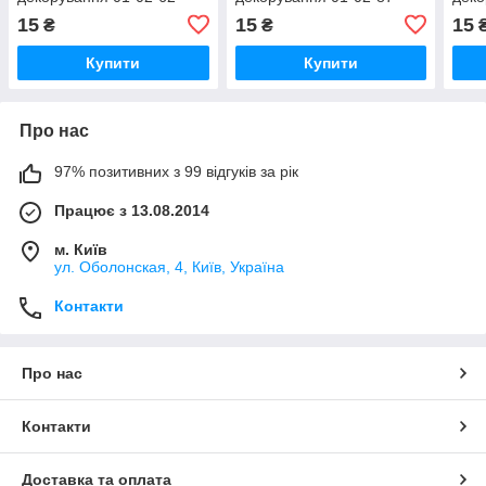
15
15
15
₴
₴
Купити
Купити
Про нас
97% позитивних з 99 відгуків за рік
Працює з 13.08.2014
м. Київ
ул. Оболонская, 4, Київ, Україна
Контакти
Про нас
Контакти
Доставка та оплата