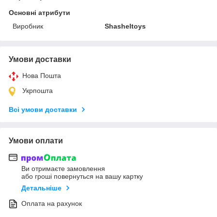
Основні атрибути
Виробник
Shasheltoys
Умови доставки
Нова Пошта
Укрпошта
Всі умови доставки
Умови оплати
Ви отримаєте замовлення
або гроші повернуться на вашу картку
Детальніше
Оплата на рахунок