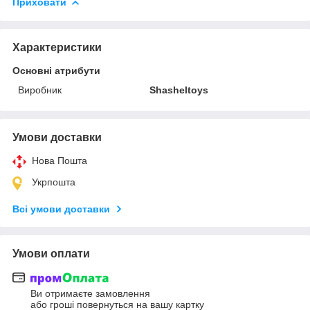
Приховати
Характеристики
Основні атрибути
Виробник
Shasheltoys
Умови доставки
Нова Пошта
Укрпошта
Всі умови доставки
Умови оплати
Ви отримаєте замовлення
або гроші повернуться на вашу картку