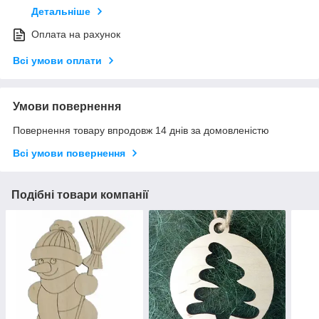
Детальніше
Оплата на рахунок
Всі умови оплати
Умови повернення
Повернення товару впродовж 14 днів за домовленістю
Всі умови повернення
Подібні товари компанії