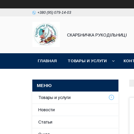
+380 (95) 079-14-03
СКАРБНИЧКА РУКОДІЛЬНИЦІ
ГЛАВНАЯ
ТОВАРЫ И УСЛУГИ
КОН
Товары и услуги
Новости
Статьи