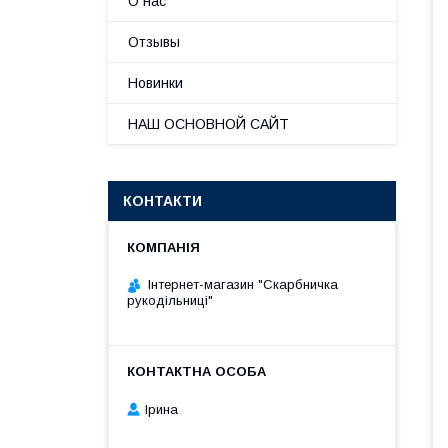
О нас
Отзывы
Новинки
НАШ ОСНОВНОЙ САЙТ
КОНТАКТИ
Інтернет-магазин "Скарбничка
рукодільниці"
Ірина