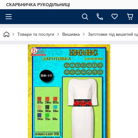
СКАРБНИЧКА РУКОДІЛЬНИЦІ
Товари та послуги
Вишивка
Заготовки під вишитий о