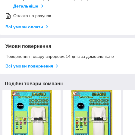
Детальніше
Оплата на рахунок
Всі умови оплати
Умови повернення
Повернення товару впродовж 14 днів за домовленістю
Всі умови повернення
Подібні товари компанії