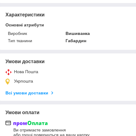
Характеристики
Основні атрибути
Виробник
Вишиванка
Тип тканини
Габардин
Умови доставки
Нова Пошта
Укрпошта
Всі умови доставки
Умови оплати
Ви отримаєте замовлення
або гроші повернуться на вашу картку