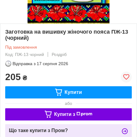
Заготовка на вишивку жіночого пояса ПЖ-13
(чорний)
Під замовлення
Код: ПЖ-13 чорний
Роздріб
Відправка з
17 серпня 2026
205
₴
Купити
або
Купити з
Що таке купити з Пром?