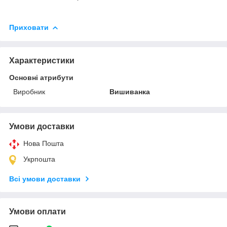
Приховати
Характеристики
Основні атрибути
Виробник
Вишиванка
Умови доставки
Нова Пошта
Укрпошта
Всі умови доставки
Умови оплати