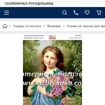
СКАРБНИЧКА РУКОДІЛЬНИЦІ
Товари та послуги
Вишивка
Схеми на тканині для в