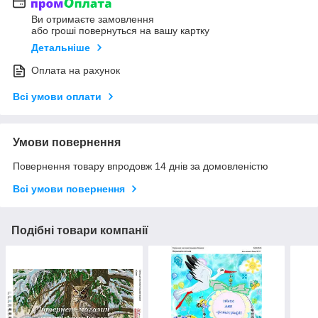
Ви отримаєте замовлення
або гроші повернуться на вашу картку
Детальніше
Оплата на рахунок
Всі умови оплати
Умови повернення
Повернення товару впродовж 14 днів за домовленістю
Всі умови повернення
Подібні товари компанії