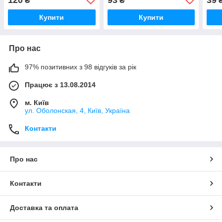
₴
₴
Купити
Купити
Про нас
97% позитивних з 98 відгуків за рік
Працює з 13.08.2014
м. Київ
ул. Оболонская, 4, Київ, Україна
Контакти
Про нас
Контакти
Доставка та оплата