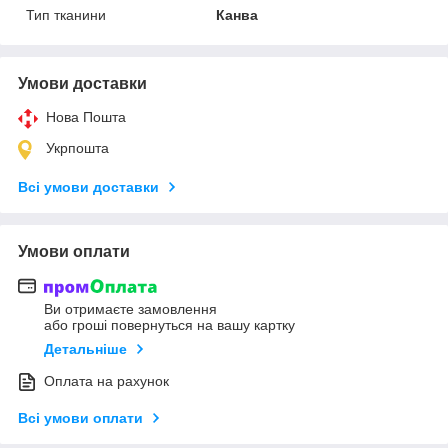
Тип тканини
Канва
Умови доставки
Нова Пошта
Укрпошта
Всі умови доставки
Умови оплати
Ви отримаєте замовлення
або гроші повернуться на вашу картку
Детальніше
Оплата на рахунок
Всі умови оплати