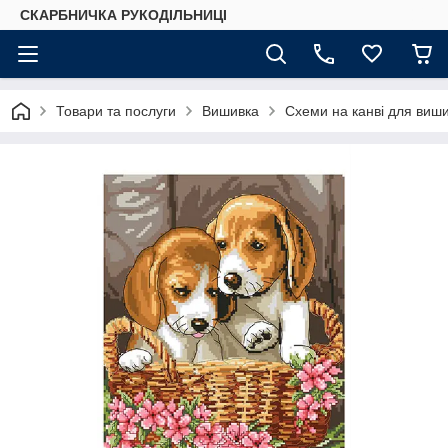
СКАРБНИЧКА РУКОДІЛЬНИЦІ
Товари та послуги
Вишивка
Схеми на канві для виш