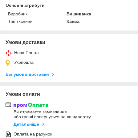
Основні атрибути
Виробник
Вишиванка
Тип тканини
Канва
Умови доставки
Нова Пошта
Укрпошта
Всі умови доставки
Умови оплати
Ви отримаєте замовлення
або гроші повернуться на вашу картку
Детальніше
Оплата на рахунок