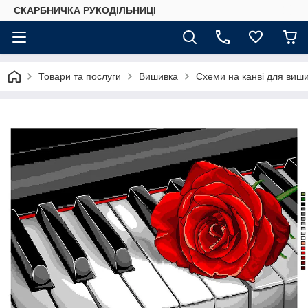
СКАРБНИЧКА РУКОДІЛЬНИЦІ
Товари та послуги
Вишивка
Схеми на канві для виш