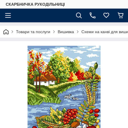
СКАРБНИЧКА РУКОДІЛЬНИЦІ
Товари та послуги
Вишивка
Схеми на канві для виш