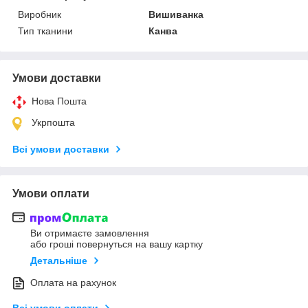
Виробник
Вишиванка
Тип тканини
Канва
Умови доставки
Нова Пошта
Укрпошта
Всі умови доставки
Умови оплати
Ви отримаєте замовлення
або гроші повернуться на вашу картку
Детальніше
Оплата на рахунок