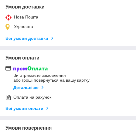
Умови доставки
Нова Пошта
Укрпошта
Всі умови доставки
Умови оплати
Ви отримаєте замовлення
або гроші повернуться на вашу картку
Детальніше
Оплата на рахунок
Всі умови оплати
Умови повернення