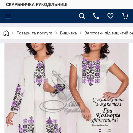
СКАРБНИЧКА РУКОДІЛЬНИЦІ
Товари та послуги
Вишивка
Заготовки під вишитий о