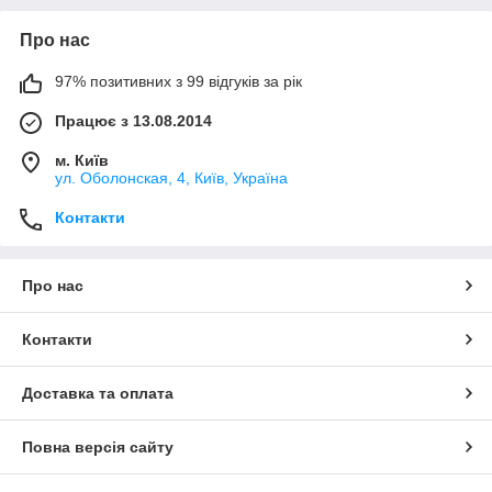
Про нас
97% позитивних з 99 відгуків за рік
Працює з 13.08.2014
м. Київ
ул. Оболонская, 4, Київ, Україна
Контакти
Про нас
Контакти
Доставка та оплата
Повна версія сайту