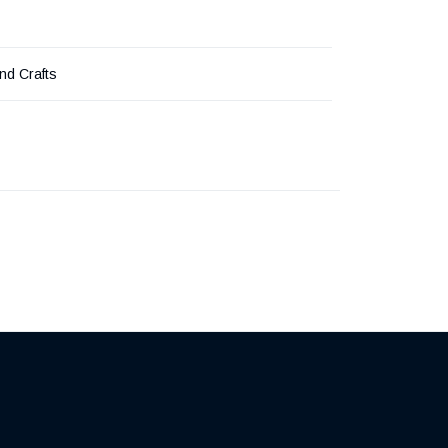
nd Crafts