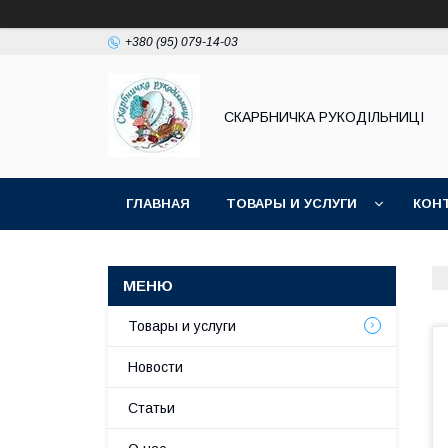
+380 (95) 079-14-03
СКАРБНИЧКА РУКОДІЛЬНИЦІ
ГЛАВНАЯ
ТОВАРЫ И УСЛУГИ
КОН
Товары и услуги
Новости
Статьи