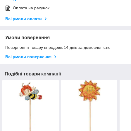
Оплата на рахунок
Всі умови оплати
Умови повернення
Повернення товару впродовж 14 днів за домовленістю
Всі умови повернення
Подібні товари компанії