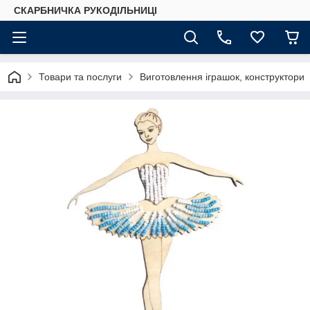
СКАРБНИЧКА РУКОДІЛЬНИЦІ
Товари та послуги
Виготовлення іграшок, конструктори