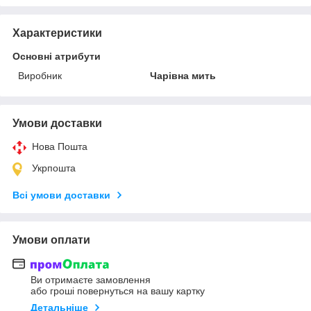
Характеристики
Основні атрибути
Виробник
Чарівна мить
Умови доставки
Нова Пошта
Укрпошта
Всі умови доставки
Умови оплати
Ви отримаєте замовлення
або гроші повернуться на вашу картку
Детальніше