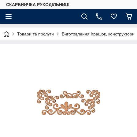
СКАРБНИЧКА РУКОДІЛЬНИЦІ
Товари та послуги
Виготовлення іграшок, конструктори