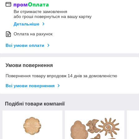
Ви отримаєте замовлення
або гроші повернуться на вашу картку
Детальніше
Оплата на рахунок
Всі умови оплати
Умови повернення
Повернення товару впродовж 14 днів за домовленістю
Всі умови повернення
Подібні товари компанії