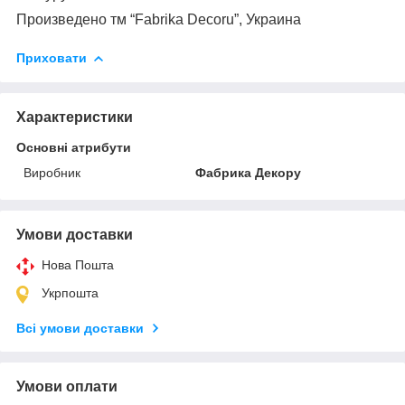
Произведено тм “Fabrika Decoru”, Украина
Приховати
Характеристики
Основні атрибути
Виробник
Фабрика Декору
Умови доставки
Нова Пошта
Укрпошта
Всі умови доставки
Умови оплати