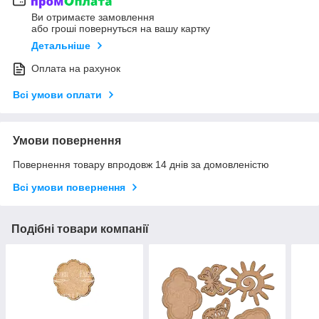
Ви отримаєте замовлення
або гроші повернуться на вашу картку
Детальніше
Оплата на рахунок
Всі умови оплати
Умови повернення
Повернення товару впродовж 14 днів за домовленістю
Всі умови повернення
Подібні товари компанії