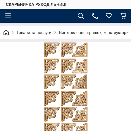
СКАРБНИЧКА РУКОДІЛЬНИЦІ
Товари та послуги
Виготовлення іграшок, конструктори