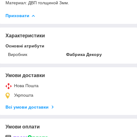
Материал: ДВП толщиной 3мм.
Приховати
Характеристики
Основні атрибути
Виробник
Фабрика Декору
Умови доставки
Нова Пошта
Укрпошта
Всі умови доставки
Умови оплати