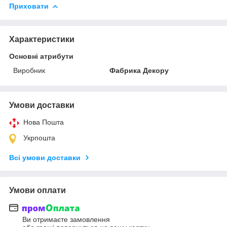
Приховати
Характеристики
Основні атрибути
Виробник
Фабрика Декору
Умови доставки
Нова Пошта
Укрпошта
Всі умови доставки
Умови оплати
Ви отримаєте замовлення