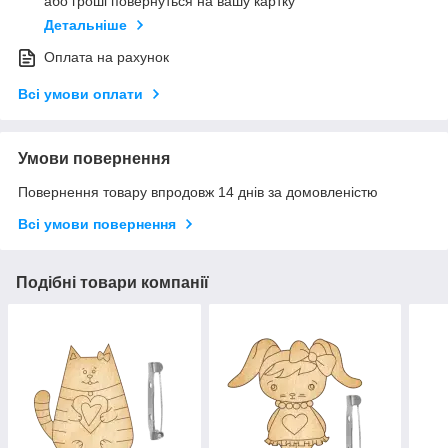
або гроші повернуться на вашу картку
Детальніше
Оплата на рахунок
Всі умови оплати
Умови повернення
Повернення товару впродовж 14 днів за домовленістю
Всі умови повернення
Подібні товари компанії