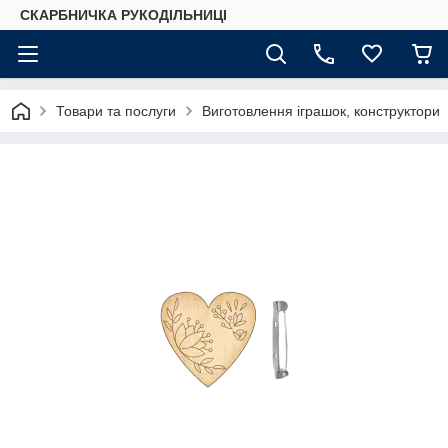
СКАРБНИЧКА РУКОДІЛЬНИЦІ
Товари та послуги
Виготовлення іграшок, конструктори