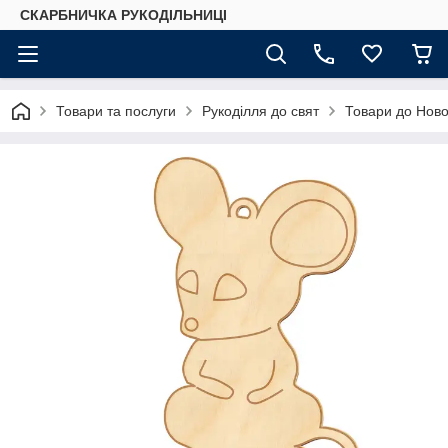
СКАРБНИЧКА РУКОДІЛЬНИЦІ
Товари та послуги
Рукоділля до свят
Товари до Ново