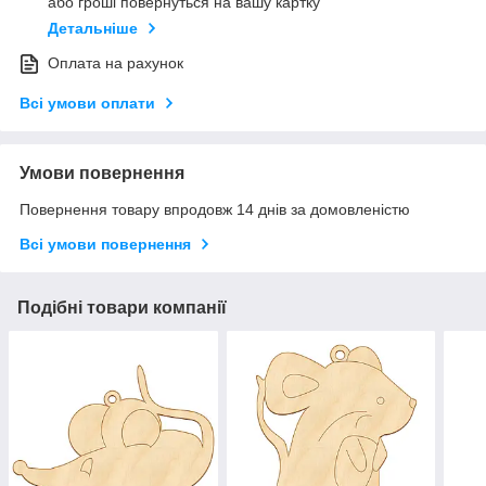
або гроші повернуться на вашу картку
Детальніше
Оплата на рахунок
Всі умови оплати
Умови повернення
Повернення товару впродовж 14 днів за домовленістю
Всі умови повернення
Подібні товари компанії