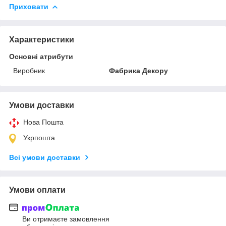
Приховати
Характеристики
Основні атрибути
Виробник
Фабрика Декору
Умови доставки
Нова Пошта
Укрпошта
Всі умови доставки
Умови оплати
Ви отримаєте замовлення