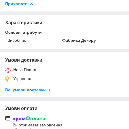
Приховати
Характеристики
Основні атрибути
Виробник
Фабрика Декору
Умови доставки
Нова Пошта
Укрпошта
Всі умови доставки
Умови оплати
Ви отримаєте замовлення