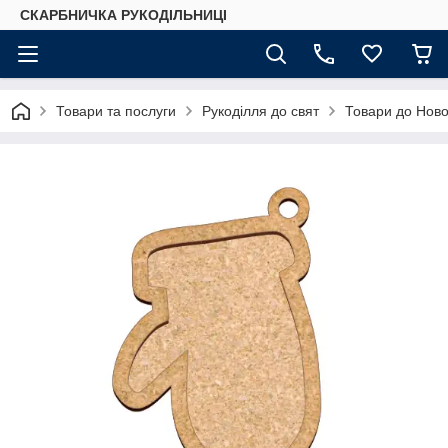
СКАРБНИЧКА РУКОДІЛЬНИЦІ
Товари та послуги
Рукоділля до свят
Товари до Ново