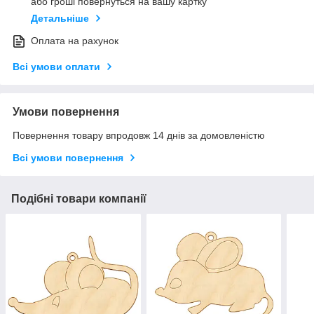
або гроші повернуться на вашу картку
Детальніше
Оплата на рахунок
Всі умови оплати
Умови повернення
Повернення товару впродовж 14 днів за домовленістю
Всі умови повернення
Подібні товари компанії