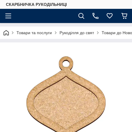
СКАРБНИЧКА РУКОДІЛЬНИЦІ
Товари та послуги
Рукоділля до свят
Товари до Ново