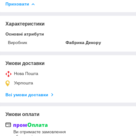
Приховати
Характеристики
Основні атрибути
Виробник
Фабрика Декору
Умови доставки
Нова Пошта
Укрпошта
Всі умови доставки
Умови оплати
Ви отримаєте замовлення