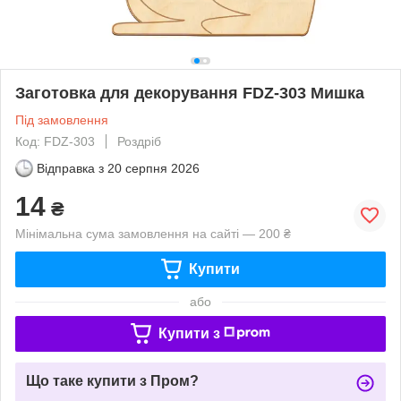
Заготовка для декорування FDZ-303 Мишка
Під замовлення
Код: FDZ-303
Роздріб
Відправка з
20 серпня 2026
14
₴
Мінімальна сума замовлення на сайті — 200 ₴
Купити
або
Купити з
Що таке купити з Пром?