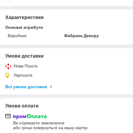
Характеристики
Основні атрибути
Виробник
Фабрика Декору
Умови доставки
Нова Пошта
Укрпошта
Всі умови доставки
Умови оплати
Ви отримаєте замовлення
або гроші повернуться на вашу картку