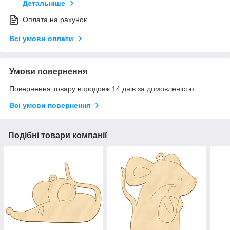
Детальніше
Оплата на рахунок
Всі умови оплати
Умови повернення
Повернення товару впродовж 14 днів за домовленістю
Всі умови повернення
Подібні товари компанії