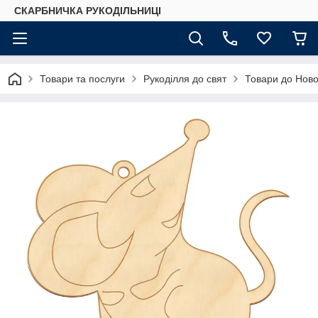
СКАРБНИЧКА РУКОДІЛЬНИЦІ
Товари та послуги
Рукоділля до свят
Товари до Ново