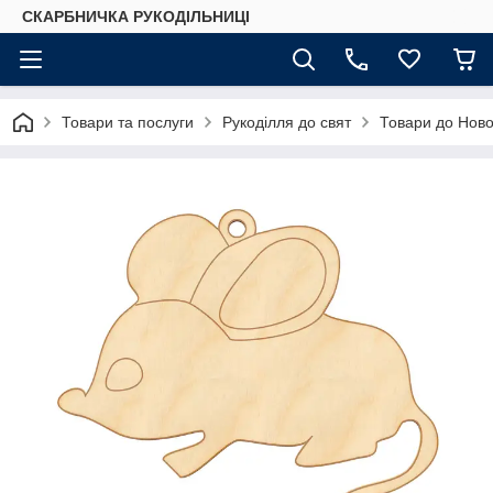
СКАРБНИЧКА РУКОДІЛЬНИЦІ
Товари та послуги
Рукоділля до свят
Товари до Ново