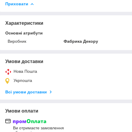
Приховати
Характеристики
Основні атрибути
Виробник
Фабрика Декору
Умови доставки
Нова Пошта
Укрпошта
Всі умови доставки
Умови оплати
Ви отримаєте замовлення