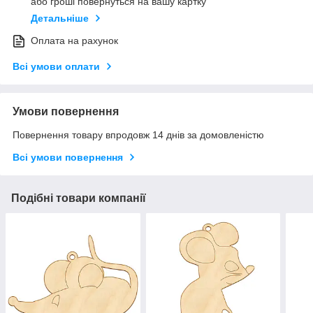
або гроші повернуться на вашу картку
Детальніше
Оплата на рахунок
Всі умови оплати
Умови повернення
Повернення товару впродовж 14 днів за домовленістю
Всі умови повернення
Подібні товари компанії