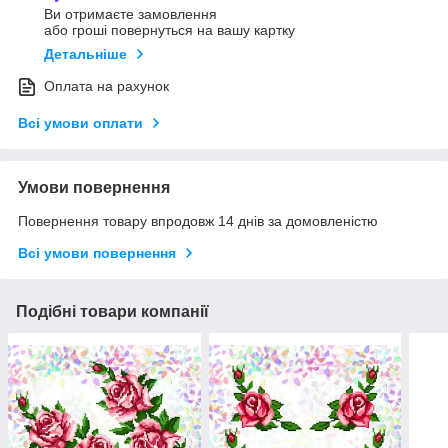
Ви отримаєте замовлення
або гроші повернуться на вашу картку
Детальніше
Оплата на рахунок
Всі умови оплати
Умови повернення
Повернення товару впродовж 14 днів за домовленістю
Всі умови повернення
Подібні товари компанії