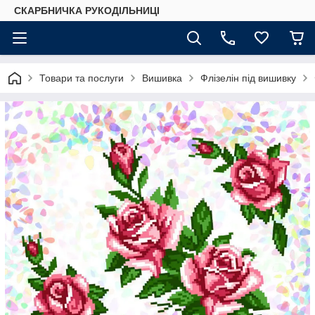
СКАРБНИЧКА РУКОДІЛЬНИЦІ
Товари та послуги
Вишивка
Флізелін під вишивку