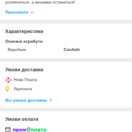
розчиниться, а вишивка останеться!
Приховати
Характеристики
Основні атрибути
Виробник
Confetti
Умови доставки
Нова Пошта
Укрпошта
Всі умови доставки
Умови оплати