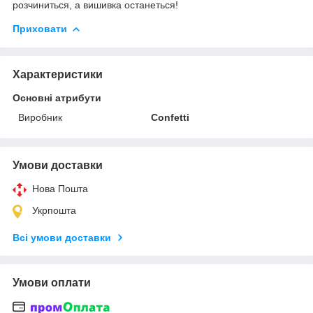
розчиниться, а вишивка останеться!
Приховати
Характеристики
Основні атрибути
Виробник
Confetti
Умови доставки
Нова Пошта
Укрпошта
Всі умови доставки
Умови оплати