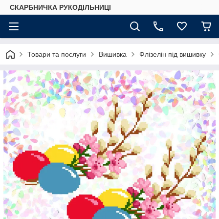
СКАРБНИЧКА РУКОДІЛЬНИЦІ
Товари та послуги
Вишивка
Флізелін під вишивку