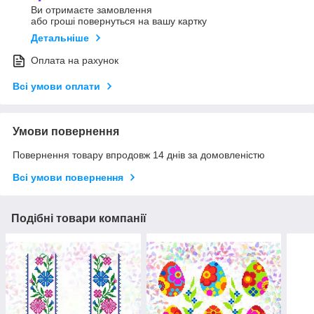
Ви отримаєте замовлення
або гроші повернуться на вашу картку
Детальніше
Оплата на рахунок
Всі умови оплати
Умови повернення
Повернення товару впродовж 14 днів за домовленістю
Всі умови повернення
Подібні товари компанії