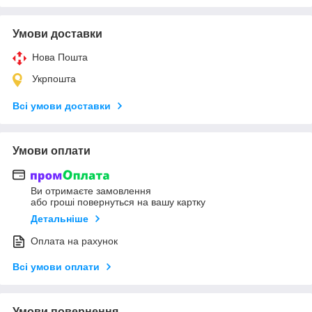
Умови доставки
Нова Пошта
Укрпошта
Всі умови доставки
Умови оплати
Ви отримаєте замовлення
або гроші повернуться на вашу картку
Детальніше
Оплата на рахунок
Всі умови оплати
Умови повернення