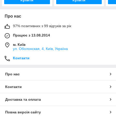
Про нас
97% позитивних з 99 відгуків за рік
Працює з 13.08.2014
м. Київ
ул. Оболонская, 4, Київ, Україна
Контакти
Про нас
Контакти
Доставка та оплата
Повна версія сайту