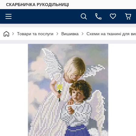
СКАРБНИЧКА РУКОДІЛЬНИЦІ
Товари та послуги
Вишивка
Схеми на тканині для в