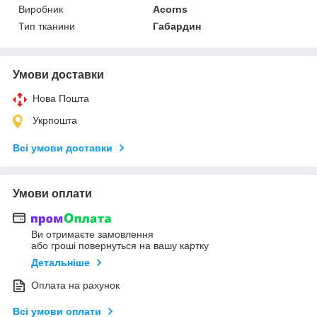
Виробник
Acorns
Тип тканини
Габардин
Умови доставки
Нова Пошта
Укрпошта
Всі умови доставки
Умови оплати
Ви отримаєте замовлення
або гроші повернуться на вашу картку
Детальніше
Оплата на рахунок
Всі умови оплати