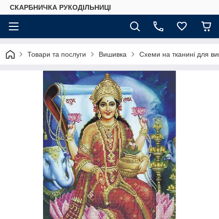
СКАРБНИЧКА РУКОДІЛЬНИЦІ
Товари та послуги
Вишивка
Схеми на тканині для в