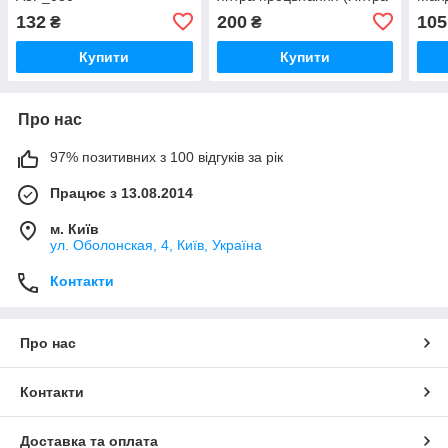
Богині Лакшмі)
132
200
105
₴
₴
Купити
Купити
Про нас
97% позитивних з 100 відгуків за рік
Працює з 13.08.2014
м. Київ
ул. Оболонская, 4, Київ, Україна
Контакти
Про нас
Контакти
Доставка та оплата