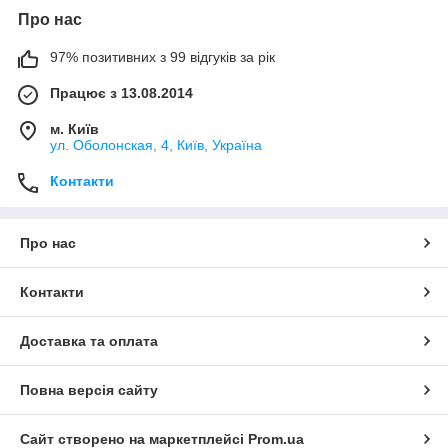
Про нас
97% позитивних з 99 відгуків за рік
Працює з 13.08.2014
м. Київ
ул. Оболонская, 4, Київ, Україна
Контакти
Про нас
Контакти
Доставка та оплата
Повна версія сайту
Сайт створено на маркетплейсі
Prom.ua