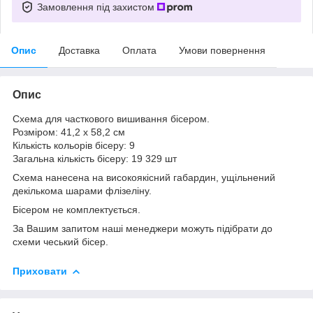
Замовлення під захистом
Опис
Доставка
Оплата
Умови повернення
Опис
Схема для часткового вишивання бісером.
Розміром: 41,2 х 58,2 см
Кількість кольорів бісеру: 9
Загальна кількість бісеру: 19 329 шт
Схема нанесена на високоякісний габардин, ущільнений
декількома шарами флізеліну.
Бісером не комплектується.
За Вашим запитом наші менеджери можуть підібрати до
схеми чеський бісер.
Приховати