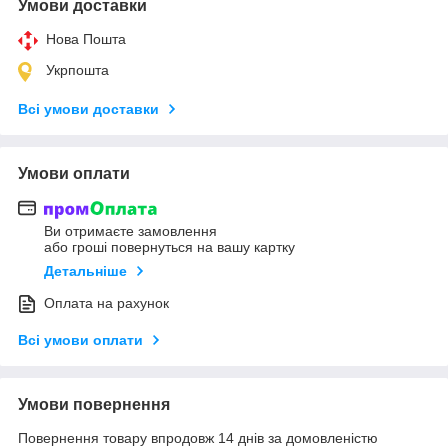
Умови доставки
Нова Пошта
Укрпошта
Всі умови доставки
Умови оплати
Ви отримаєте замовлення
або гроші повернуться на вашу картку
Детальніше
Оплата на рахунок
Всі умови оплати
Умови повернення
Повернення товару впродовж 14 днів за домовленістю