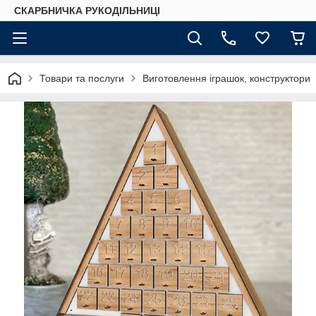
СКАРБНИЧКА РУКОДІЛЬНИЦІ
Товари та послуги
Виготовлення іграшок, конструктори