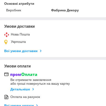
Основні атрибути
Виробник
Фабрика Декору
Умови доставки
Нова Пошта
Укрпошта
Всі умови доставки
Умови оплати
Ви отримаєте замовлення
або гроші повернуться на вашу картку
Детальніше
Оплата на рахунок
Всі умови оплати