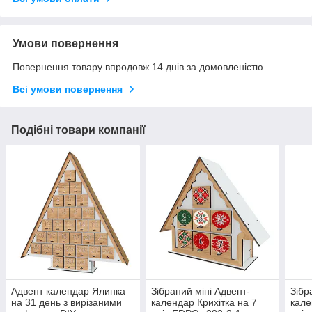
Умови повернення
Повернення товару впродовж 14 днів за домовленістю
Всі умови повернення
Подібні товари компанії
Адвент календар Ялинка
Зібраний міні Адвент-
Зібр
на 31 день з вирізаними
календар Крихітка на 7
кале