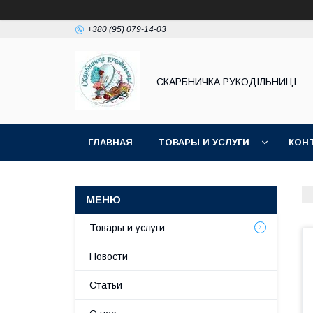
+380 (95) 079-14-03
СКАРБНИЧКА РУКОДІЛЬНИЦІ
ГЛАВНАЯ
ТОВАРЫ И УСЛУГИ
КОН
Товары и услуги
Новости
Статьи