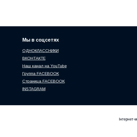
Мы в соцсетях
ОДНОКЛАССНИКИ
ВКОНТАКТЕ
Наш канал на YouTube
Группа FACEBOOK
Страница FACEBOOK
INSTAGRAM