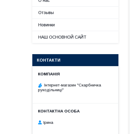
О нас
Отзывы
Новинки
НАШ ОСНОВНОЙ САЙТ
КОНТАКТИ
Інтернет-магазин "Скарбничка
рукодільниці"
Ірина